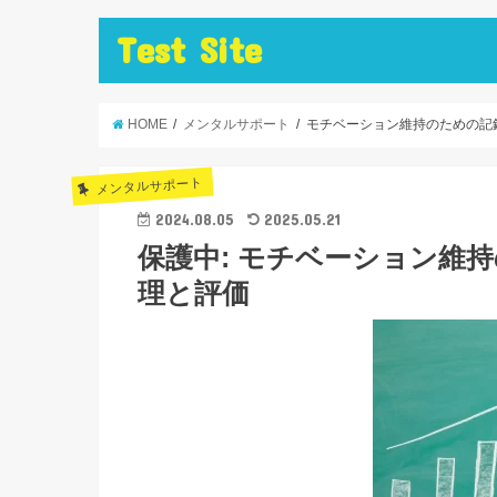
Test Site
HOME
メンタルサポート
モチベーション維持のための記
メンタルサポート
2024.08.05
2025.05.21
保護中: モチベーション維
理と評価