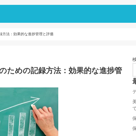
録方法：効果的な進捗管理と評価
持のための記録方法：効果的な進捗管