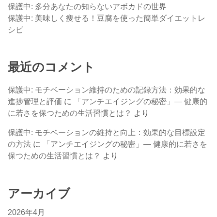
保護中: 多分あなたの知らないアボカドの世界
保護中: 美味しく痩せる！豆腐を使った簡単ダイエットレ
シピ
最近のコメント
保護中: モチベーション維持のための記録方法：効果的な
進捗管理と評価
に
「アンチエイジングの秘密」— 健康的
に若さを保つための生活習慣とは？
より
保護中: モチベーションの維持と向上：効果的な目標設定
の方法
に
「アンチエイジングの秘密」— 健康的に若さを
保つための生活習慣とは？
より
アーカイブ
2026年4月