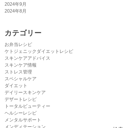
2024年9月
2024年8月
カテゴリー
お弁当レシピ
ケトジェニックダイエットレシピ
スキンケアアドバイス
スキンケア情報
ストレス管理
スペシャルケア
ダイエット
デイリースキンケア
デザートレシピ
トータルビューティー
ヘルシーレシピ
メンタルサポート
メンディテーション