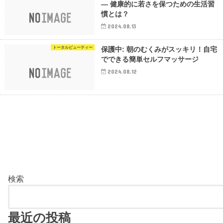
— 健康的に若さを保つための生活習
慣とは？
2024.08.13
トータルビューティー
保護中: 朝のむくみがスッキリ！自宅
でできる簡単セルフマッサージ
2024.08.12
検索
最近の投稿