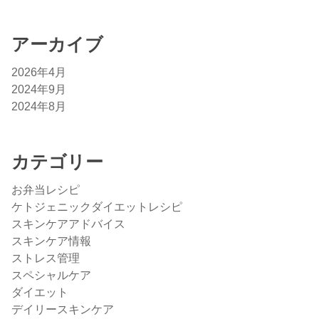
アーカイブ
2026年4月
2024年9月
2024年8月
カテゴリー
お弁当レシピ
ケトジェニックダイエットレシピ
スキンケアアドバイス
スキンケア情報
ストレス管理
スペシャルケア
ダイエット
デイリースキンケア