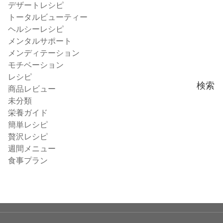
デザートレシピ
トータルビューティー
ヘルシーレシピ
メンタルサポート
メンディテーション
モチベーション
レシピ
検索
商品レビュー
未分類
栄養ガイド
簡単レシピ
贅沢レシピ
週間メニュー
食事プラン