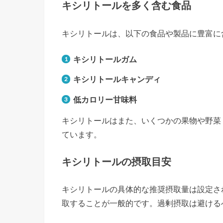
キシリトールを多く含む食品
キシリトールは、以下の食品や製品に豊富に
キシリトールガム
キシリトールキャンディ
低カロリー甘味料
キシリトールはまた、いくつかの果物や野菜
ています。
キシリトールの摂取目安
キシリトールの具体的な推奨摂取量は設定され
取することが一般的です。過剰摂取は避ける