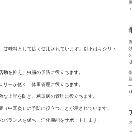
、甘味料として広く使用されています。以下はキシリト
の活動を抑え、虫歯の予防に役立ちます。
カロリーが低く、体重管理に役立ちます。
急激な上昇を防ぎ、糖尿病の管理に役立ちます。
染症（中耳炎）の予防に役立つことが示されています。
菌のバランスを保ち、消化機能をサポートします。
2