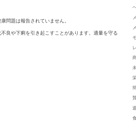
の健康問題は報告されていません。
消化不良や下痢を引き起こすことがあります。適量を守る