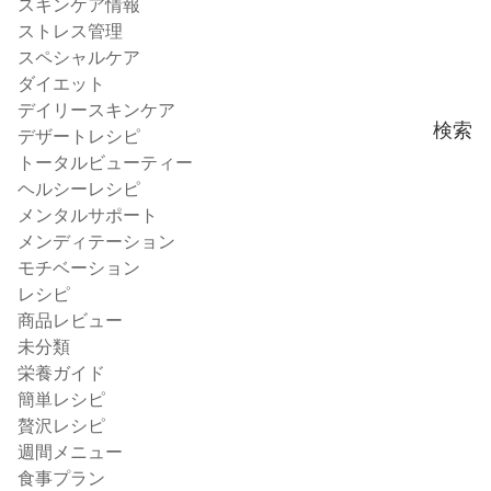
スキンケア情報
ストレス管理
スペシャルケア
ダイエット
デイリースキンケア
検索
デザートレシピ
トータルビューティー
ヘルシーレシピ
メンタルサポート
メンディテーション
モチベーション
レシピ
商品レビュー
未分類
栄養ガイド
簡単レシピ
贅沢レシピ
週間メニュー
食事プラン