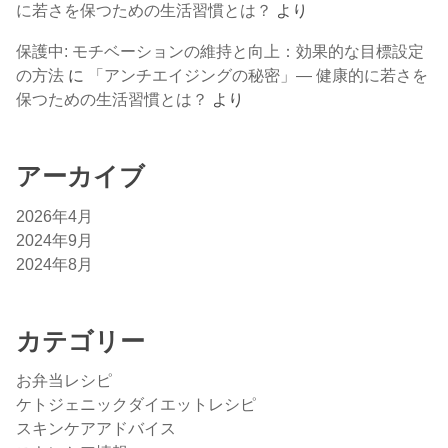
に若さを保つための生活習慣とは？
より
保護中: モチベーションの維持と向上：効果的な目標設定
の方法
に
「アンチエイジングの秘密」— 健康的に若さを
保つための生活習慣とは？
より
アーカイブ
2026年4月
2024年9月
2024年8月
カテゴリー
お弁当レシピ
ケトジェニックダイエットレシピ
スキンケアアドバイス