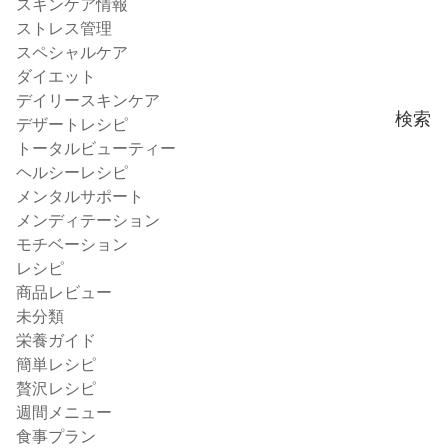
スキンケア情報
ストレス管理
スペシャルケア
ダイエット
デイリースキンケア
検索
デザートレシピ
トータルビューティー
ヘルシーレシピ
メンタルサポート
メンディテーション
モチベーション
レシピ
商品レビュー
未分類
栄養ガイド
簡単レシピ
贅沢レシピ
週間メニュー
食事プラン