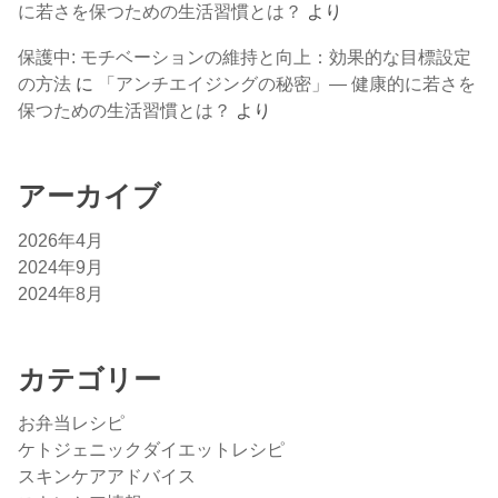
に若さを保つための生活習慣とは？
より
保護中: モチベーションの維持と向上：効果的な目標設定
の方法
に
「アンチエイジングの秘密」— 健康的に若さを
保つための生活習慣とは？
より
アーカイブ
2026年4月
2024年9月
2024年8月
カテゴリー
お弁当レシピ
ケトジェニックダイエットレシピ
スキンケアアドバイス