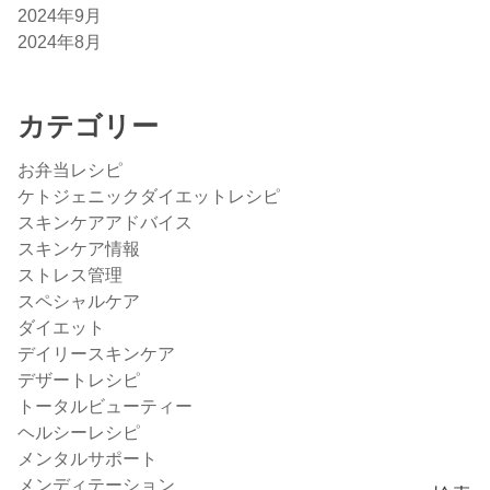
2024年9月
2024年8月
カテゴリー
お弁当レシピ
ケトジェニックダイエットレシピ
スキンケアアドバイス
スキンケア情報
ストレス管理
スペシャルケア
ダイエット
デイリースキンケア
デザートレシピ
トータルビューティー
ヘルシーレシピ
メンタルサポート
メンディテーション