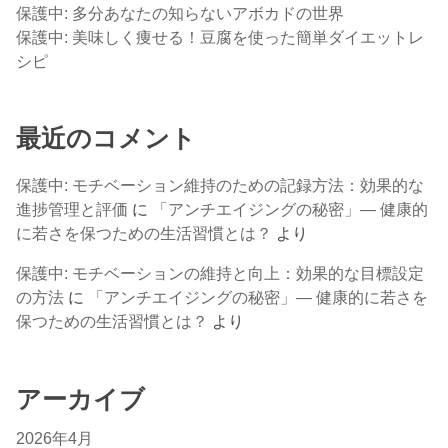
保護中: 多分あなたの知らないアボカドの世界
保護中: 美味しく痩せる！豆腐を使った簡単ダイエットレ
シピ
最近のコメント
保護中: モチベーション維持のための記録方法：効果的な
進捗管理と評価
に
「アンチエイジングの秘密」— 健康的
に若さを保つための生活習慣とは？
より
保護中: モチベーションの維持と向上：効果的な目標設定
の方法
に
「アンチエイジングの秘密」— 健康的に若さを
保つための生活習慣とは？
より
アーカイブ
2026年4月