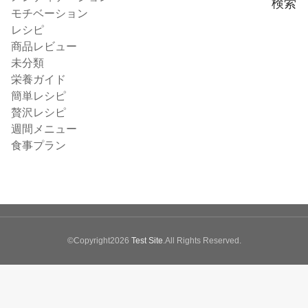
検索
モチベーション
レシピ
商品レビュー
未分類
栄養ガイド
簡単レシピ
贅沢レシピ
週間メニュー
食事プラン
©Copyright2026
Test Site
.All Rights Reserved.