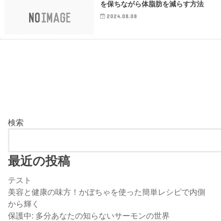
を保ちながら体脂肪を減らす方法
2024.08.08
検索
最近の投稿
テスト
美容と健康の味方！かぼちゃを使った簡単レシピで内側
から輝く
保護中: 多分あなたの知らないサーモンの世界