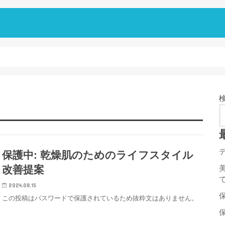
保護中: 乾燥肌のためのライフスタイル
改善提案
2024.08.15
この投稿はパスワードで保護されているため抜粋文はありません。