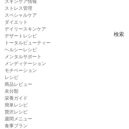
スキンケア情報
ストレス管理
スペシャルケア
ダイエット
デイリースキンケア
検索
デザートレシピ
トータルビューティー
ヘルシーレシピ
メンタルサポート
メンディテーション
モチベーション
レシピ
商品レビュー
未分類
栄養ガイド
簡単レシピ
贅沢レシピ
週間メニュー
食事プラン