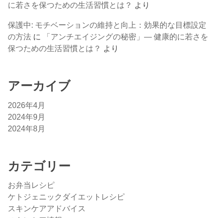
に若さを保つための生活習慣とは？
より
保護中: モチベーションの維持と向上：効果的な目標設定
の方法
に
「アンチエイジングの秘密」— 健康的に若さを
保つための生活習慣とは？
より
アーカイブ
2026年4月
2024年9月
2024年8月
カテゴリー
お弁当レシピ
ケトジェニックダイエットレシピ
スキンケアアドバイス