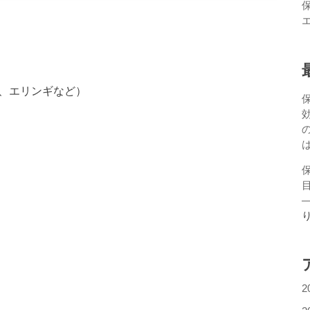
ム、エリンギなど）
2