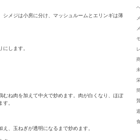
。シメジは小房に分け、マッシュルームとエリンギは薄
りにします。
鶏むね肉を加えて中火で炒めます。肉が白くなり、ほぼ
ます。
加え、玉ねぎが透明になるまで炒めます。