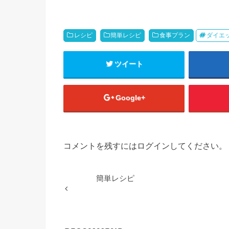
レシピ
簡単レシピ
食事プラン
ダイエ
ツイート
Google+
コメントを残すにはログインしてください。
簡単レシピ