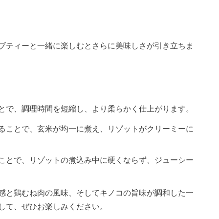
ブティーと一緒に楽しむとさらに美味しさが引き立ちま
とで、調理時間を短縮し、より柔らかく仕上がります。
ることで、玄米が均一に煮え、リゾットがクリーミーに
ことで、リゾットの煮込み中に硬くならず、ジューシー
感と鶏むね肉の風味、そしてキノコの旨味が調和した一
して、ぜひお楽しみください。