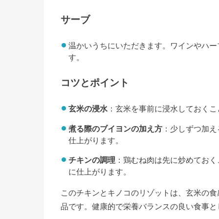
サーブ
温かいうちにいただきます。ワインやハー
す。
コツとポイント
玄米の浸水
：玄米を事前に浸水しておくこ
煮る際のブイヨンの加え方
：少しずつ加え
仕上がります。
チキンの調理
：鶏むね肉は先に炒めておく
に仕上がります。
このチキンとキノコのリゾットは、玄米の食
品です。健康的で栄養バランスの良い食事と