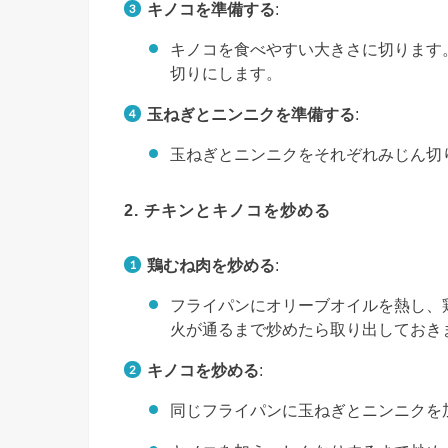
キノコを準備する
:
キノコを食べやすい大きさに切ります
切りにします。
玉ねぎとニンニクを準備する
:
玉ねぎとニンニクをそれぞれみじん切
2. チキンとキノコを炒める
鶏むね肉を炒める
:
フライパンにオリーブオイルを熱し、
火が通るまで炒めたら取り出しておき
キノコを炒める
:
同じフライパンに玉ねぎとニンニクを